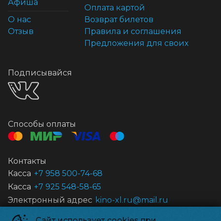
Афиша
Оплата картой
О нас
Возврат билетов
Отзыв
Правила и соглашения
Предложения для своих
Подписывайся
Способы оплаты
Контакты
Касса
+7 958 500-74-68
Касса
+7 925 548-58-65
Электронный адрес
kino-xl.ru@mail.ru
Сайт использует cookies при