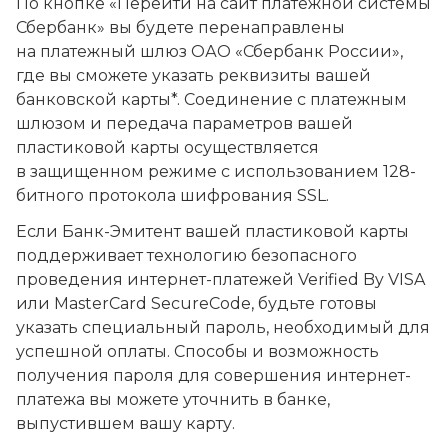
По кнопке «Перейти на сайт платежной системы
Сбербанк» вы будете перенаправлены
на платежный шлюз ОАО «Сбербанк России»,
где вы сможете указать реквизиты вашей
банковской карты*. Соединение с платежным
шлюзом и передача параметров вашей
пластиковой карты осуществляется
в защищенном режиме с использованием 128-
битного протокола шифрования SSL.
Если Банк-Эмитент вашей пластиковой карты
поддерживает технологию безопасного
проведения интернет-платежей Verified By VISA
или MasterCard SecureCode, будьте готовы
указать специальный пароль, необходимый для
успешной оплаты. Способы и возможность
получения пароля для совершения интернет-
платежа вы можете уточнить в банке,
выпустившем вашу карту.