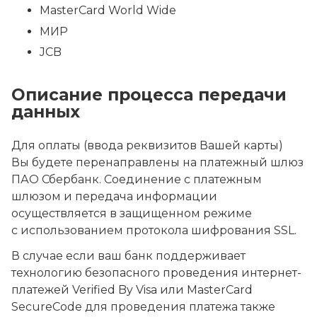
MasterCard World Wide
МИР
JCB
Описание процесса передачи
данных
Для оплаты (ввода реквизитов Вашей карты)
Вы будете перенаправлены на платежный шлюз
ПАО Сбербанк. Соединение с платежным
шлюзом и передача информации
осуществляется в защищенном режиме
с использованием протокола шифрования SSL.
В случае если ваш банк поддерживает
технологию безопасного проведения интернет-
платежей Verified By Visa или MasterCard
SecureCode для проведения платежа также