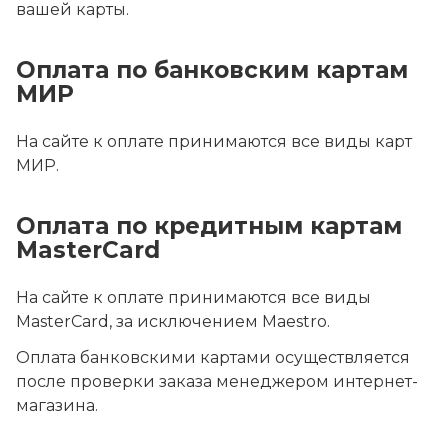
вашей карты.
Оплата по банковским картам
МИР
На сайте к оплате принимаются все виды карт
МИР.
Оплата по кредитным картам
MasterCard
На сайте к оплате принимаются все виды
MasterCard, за исключением Maestro.
Оплата банковскими картами осуществляется
после проверки заказа менеджером интернет-
магазина.