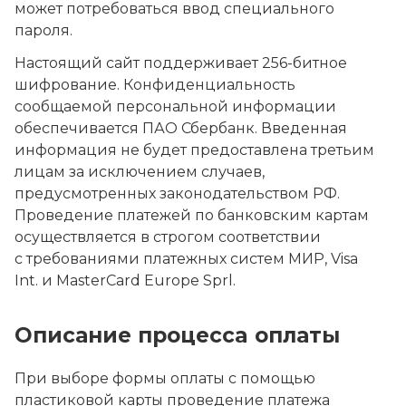
может потребоваться ввод специального
пароля.
Настоящий сайт поддерживает 256-битное
шифрование. Конфиденциальность
сообщаемой персональной информации
обеспечивается ПАО Сбербанк. Введенная
информация не будет предоставлена третьим
лицам за исключением случаев,
предусмотренных законодательством РФ.
Проведение платежей по банковским картам
осуществляется в строгом соответствии
с требованиями платежных систем МИР, Visa
Int. и MasterCard Europe Sprl.
Описание процессa оплаты
При выборе формы оплаты с помощью
пластиковой карты проведение платежа