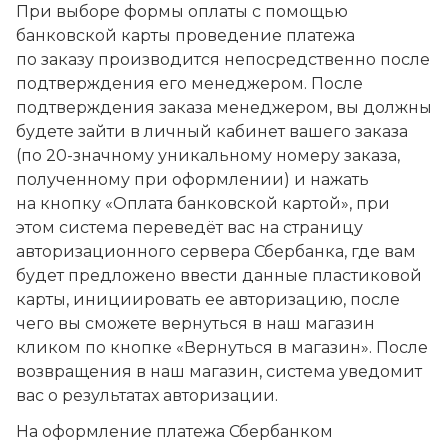
При выборе формы оплаты с помощью
банковской карты проведение платежа
по заказу производится непосредственно после
подтверждения его менеджером. После
подтверждения заказа менеджером, вы должны
будете зайти в личный кабинет вашего заказа
(по 20-значному уникальному номеру заказа,
полученному при оформлении) и нажать
на кнопку «Оплата банковской картой», при
этом система переведёт вас на страницу
авторизационного сервера Сбербанка, где вам
будет предложено ввести данные пластиковой
карты, инициировать ее авторизацию, после
чего вы сможете вернуться в наш магазин
кликом по кнопке «Вернуться в магазин». После
возвращения в наш магазин, система уведомит
вас о результатах авторизации.
На оформление платежа Сбербанком