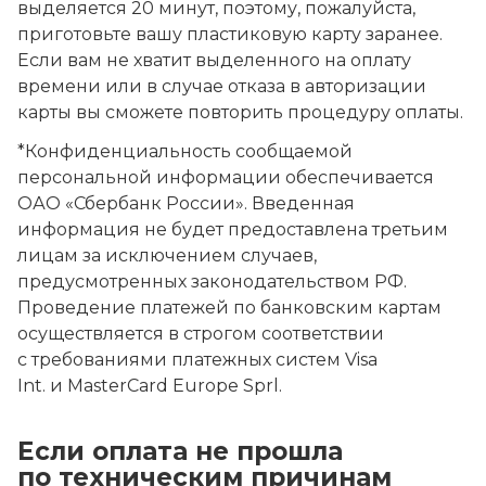
выделяется 20 минут, поэтому, пожалуйста,
приготовьте вашу пластиковую карту заранее.
Если вам не хватит выделенного на оплату
времени или в случае отказа в авторизации
карты вы сможете повторить процедуру оплаты.
*Конфиденциальность сообщаемой
персональной информации обеспечивается
ОАО «Сбербанк России». Введенная
информация не будет предоставлена третьим
лицам за исключением случаев,
предусмотренных законодательством РФ.
Проведение платежей по банковским картам
осуществляется в строгом соответствии
с требованиями платежных систем Visa
Int. и MasterCard Europe Sprl.
Если оплата не прошла
по техническим причинам