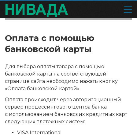
Оплата с помощью
банковской карты
Для выбора оплаты товара с помощью
банковской карты на соответствующей
странице сайта необходимо нажать кнопку
«Оплата банковской картой».
Оплата происходит через авторизационный
сервер процессингового центра банка
с использованием банковских кредитных карт
следующих платежных систем:
VISA International