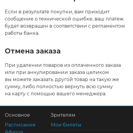
Если в результате покупки, вам приходит
сообщение о технической ошибке, ваш платеж
будет возвращен в соответствии с регламентом
работы банка.
Отмена заказа
При удалении товаров из оплаченного заказа
или при аннулировании заказа целиком
вы можете заказать другой товар на такую же
сумму, либо полностью вернуть всю сумму
на карту с помощью вашего менеджера.
Основное
Зрителям
Расписание
Мои билеты
Афиша