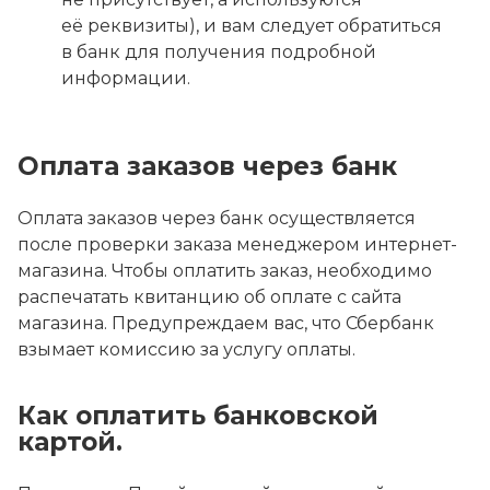
её реквизиты), и вам следует обратиться
в банк для получения подробной
информации.
Оплата заказов через банк
Оплата заказов через банк осуществляется
после проверки заказа менеджером интернет-
магазина. Чтобы оплатить заказ, необходимо
распечатать квитанцию об оплате с сайта
магазина. Предупреждаем вас, что Сбербанк
взымает комиссию за услугу оплаты.
Как оплатить банковской
картой.