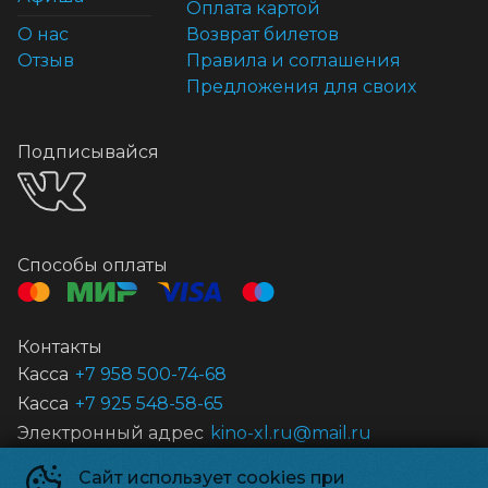
Оплата картой
О нас
Возврат билетов
Отзыв
Правила и соглашения
Предложения для своих
Подписывайся
Способы оплаты
Контакты
Касса
+7 958 500-74-68
Касса
+7 925 548-58-65
Электронный адрес
kino-xl.ru@mail.ru
Сайт использует cookies при