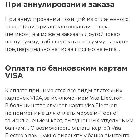
При аннулировании заказа
При аннулировании позиций из оплаченного
заказа (или при аннулировании заказа
целиком) вы можете заказать другой товар
на эту сумму, либо вернуть всю сумму на карту
предварительно написав письмо на e-mail.
Оплата по банковским картам
VISA
К оплате принимаются все виды платежных
карточек VISA, за исключением Visa Electron.
В большинстве случаев карта Visa Electron
не применима для оплаты через интернет,
за исключением карт, выпущенных отдельными
банками. О возможность оплаты картой Visa
Electron вам нужно выяснять у банка-эмитента