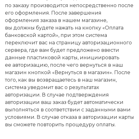
по заказу производится непосредственно после
его оформления. После завершения
оформления заказа в нашем магазине,
вы должны будете нажать на кнопку «Оплата
банковской картой», при этом система
переключит вас на страницу авторизационного
сервера, где вам будет предложено ввести
данные пластиковой карты, инициировать
ее авторизацию, после чего вернуться в наш
магазин кнопкой «Вернуться в магазин». После
того, как вы возвращаетесь в наш магазин,
система уведомит вас о результатах
авторизации. В случае подтверждения
авторизации ваш заказ будет автоматически
выполняться в соответствии с заданными вами
условиями. В случае отказа в авторизации карты
вы сможете повторить процедуру оплаты.