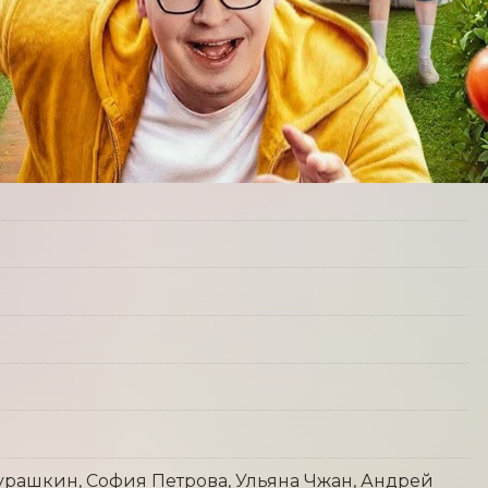
рашкин, София Петрова, Ульяна Чжан, Андрей