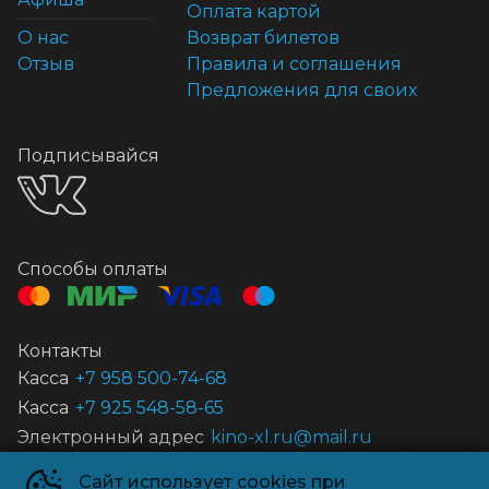
Оплата картой
О нас
Возврат билетов
Отзыв
Правила и соглашения
Предложения для своих
Подписывайся
Способы оплаты
Контакты
Касса
+7 958 500-74-68
Касса
+7 925 548-58-65
Электронный адрес
kino-xl.ru@mail.ru
Сайт использует cookies при