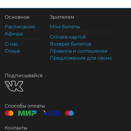
Основное
Зрителям
Расписание
Мои билеты
Афиша
Оплата картой
О нас
Возврат билетов
Отзыв
Правила и соглашения
Предложения для своих
Подписывайся
Способы оплаты
Контакты