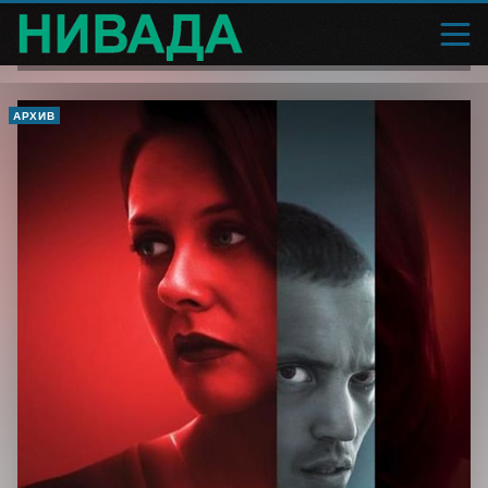
АРХИВ