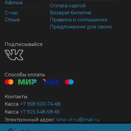
Афиша
Оплата картой
О нас
Возврат билетов
Отзыв
Правила и соглашения
Предложения для своих
Подписывайся
Способы оплаты
Контакты
Касса
+7 958 500-74-68
Касса
+7 925 548-58-65
Электронный адрес
kino-xl.ru@mail.ru