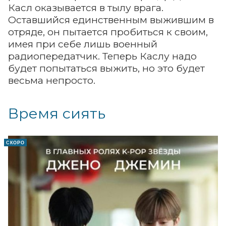
Касл оказывается в тылу врага.
Оставшийся единственным выжившим в
отряде, он пытается пробиться к своим,
имея при себе лишь военный
радиопередатчик. Теперь Каслу надо
будет попытаться выжить, но это будет
весьма непросто.
Время сиять
СКОРО