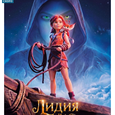
СКОРО