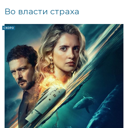
Во власти страха
СКОРО