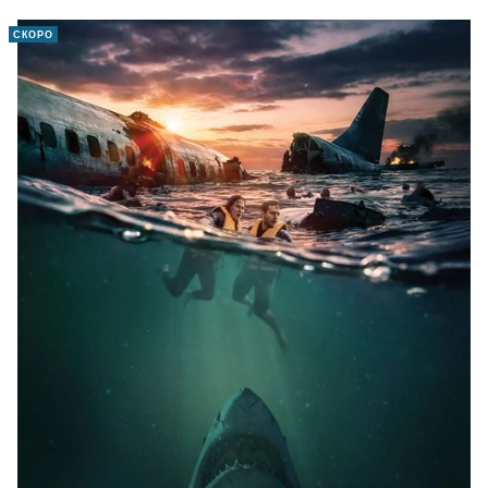
СКОРО