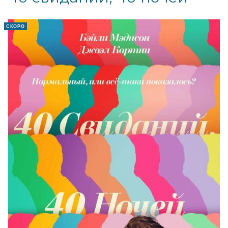
СКОРО