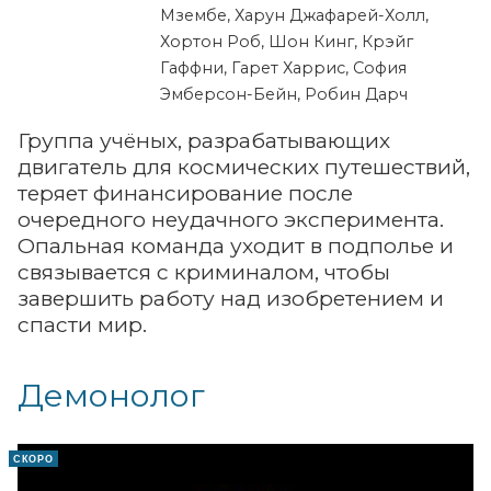
Мзембе, Харун Джафарей-Холл,
Хортон Роб, Шон Кинг, Крэйг
Гаффни, Гарет Харрис, София
Эмберсон-Бейн, Робин Дарч
Группа учёных, разрабатывающих
двигатель для космических путешествий,
теряет финансирование после
очередного неудачного эксперимента.
Опальная команда уходит в подполье и
связывается с криминалом, чтобы
завершить работу над изобретением и
спасти мир.
Демонолог
СКОРО