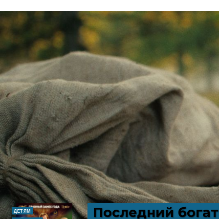
Последний богат
ДЕТЯМ